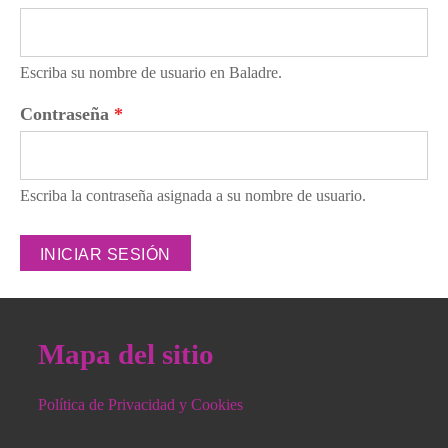
Escriba su nombre de usuario en Baladre.
Contraseña
*
Escriba la contraseña asignada a su nombre de usuario.
Mapa del sitio
Política de Privacidad y Cookies