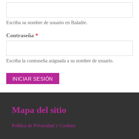
Escriba su nombre de usuario en Baladre.
Contraseña
*
Escriba la contraseña asignada a su nombre de usuario.
Mapa del sitio
Política de Privacidad y Cookies