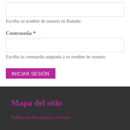
Escriba su nombre de usuario en Baladre.
Contraseña
*
Escriba la contraseña asignada a su nombre de usuario.
Mapa del sitio
Política de Privacidad y Cookies