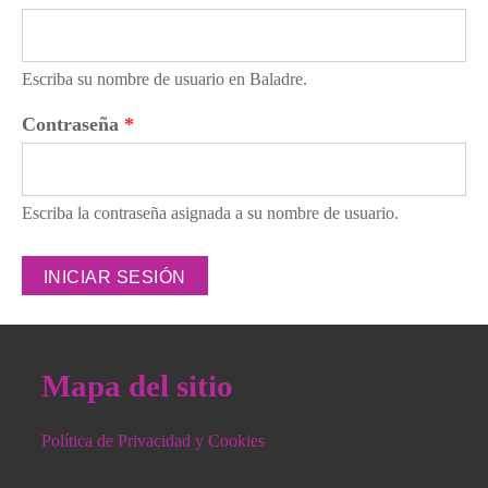
Escriba su nombre de usuario en Baladre.
Contraseña
*
Escriba la contraseña asignada a su nombre de usuario.
Mapa del sitio
Política de Privacidad y Cookies