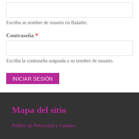
Escriba su nombre de usuario en Baladre.
Contraseña
*
Escriba la contraseña asignada a su nombre de usuario.
Mapa del sitio
Política de Privacidad y Cookies