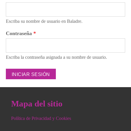
Escriba su nombre de usuario en Baladre.
Contraseña
*
Escriba la contraseña asignada a su nombre de usuario.
Mapa del sitio
Política de Privacidad y Cookies