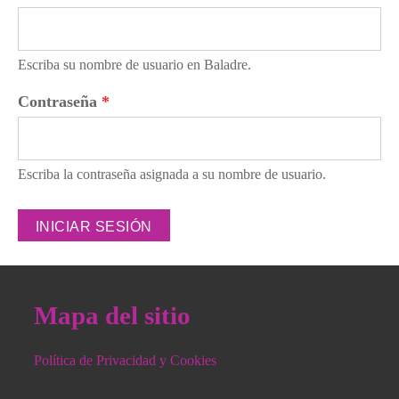
Escriba su nombre de usuario en Baladre.
Contraseña
*
Escriba la contraseña asignada a su nombre de usuario.
Mapa del sitio
Política de Privacidad y Cookies